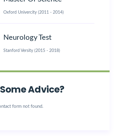
Oxford Univercity (2011 - 2014)
Neurology Test
Stanford Versity (2015 - 2018)
 Some Advice?
ntact form not found.